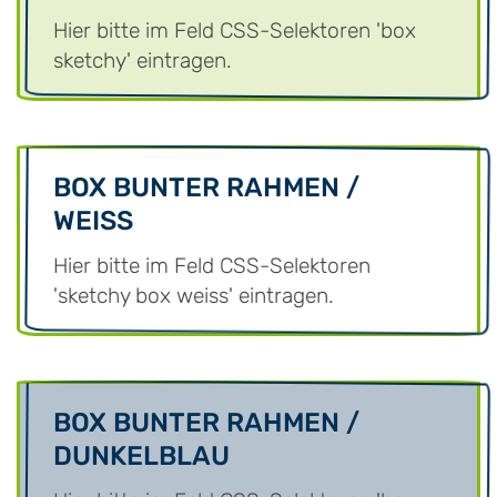
Hier bitte im Feld CSS-Selektoren 'box
sketchy' eintragen.
BOX BUNTER RAHMEN /
WEISS
Hier bitte im Feld CSS-Selektoren
'sketchy box weiss' eintragen.
BOX BUNTER RAHMEN /
DUNKELBLAU