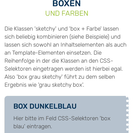
BOXEN
UND FARBEN
Die Klassen 'sketchy' und 'box + Farbe' lassen
sich beliebig kombinieren (siehe Beispiele) und
lassen sich sowohl an Inhaltselementen als auch
an Template-Elementen einsetzen. Die
Reihenfolge in der die Klassen an den CSS-
Selektoren eingetragen werden ist hierbei egal.
Also 'box grau sketchy' führt zu dem selben
Ergebnis wie 'grau sketchy box'.
BOX DUNKELBLAU
Hier bitte im Feld CSS-Selektoren 'box
blau' eintragen.