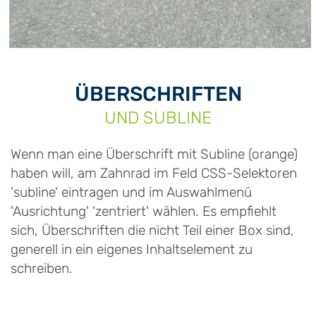
ÜBERSCHRIFTEN
UND SUBLINE
Wenn man eine Überschrift mit Subline (orange)
haben will, am Zahnrad im Feld CSS-Selektoren
'subline' eintragen und im Auswahlmenü
'Ausrichtung' 'zentriert' wählen. Es empfiehlt
sich, Überschriften die nicht Teil einer Box sind,
generell in ein eigenes Inhaltselement zu
schreiben.