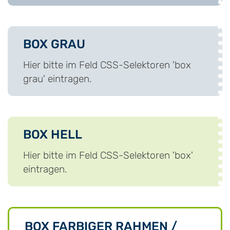
BOX GRAU
Hier bitte im Feld CSS-Selektoren 'box
grau' eintragen.
BOX HELL
Hier bitte im Feld CSS-Selektoren 'box'
eintragen.
BOX FARBIGER RAHMEN /