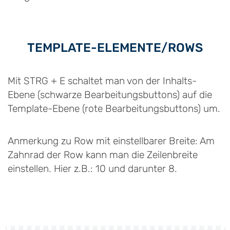
TEMPLATE-ELEMENTE/ROWS
Mit STRG + E schaltet man von der Inhalts-
Ebene (schwarze Bearbeitungsbuttons) auf die
Template-Ebene (rote Bearbeitungsbuttons) um.
Anmerkung zu Row mit einstellbarer Breite: Am
Zahnrad der Row kann man die Zeilenbreite
einstellen. Hier z.B.: 10 und darunter 8.