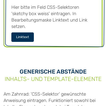
Hier bitte im Feld CSS-Selektoren
'sketchy box weiss' eintragen. In
Bearbeitungsmaske Linktext und Link
setzen.
Linktext
GENERISCHE ABSTÄNDE
INHALTS- UND TEMPLATE-ELEMENTE
Am Zahnrad: 'CSS-Selektor' gewünschte
Anweisung eintragen. Funktioniert sowohl bei