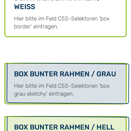
WEISS
Hier bitte im Feld CSS-Selektoren 'box
border' eintragen.
BOX BUNTER RAHMEN / GRAU
Hier bitte im Feld CSS-Selektoren 'box
grau sketchy' eintragen.
BOX BUNTER RAHMEN / HELL