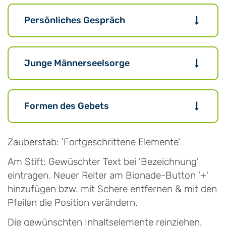
Persönliches Gespräch
Junge Männerseelsorge
Formen des Gebets
Zauberstab: 'Fortgeschrittene Elemente'
Am Stift: Gewüschter Text bei 'Bezeichnung'
eintragen. Neuer Reiter am Bionade-Button '+'
hinzufügen bzw. mit Schere entfernen & mit den
Pfeilen die Position verändern.
Die gewünschten Inhaltselemente reinziehen.