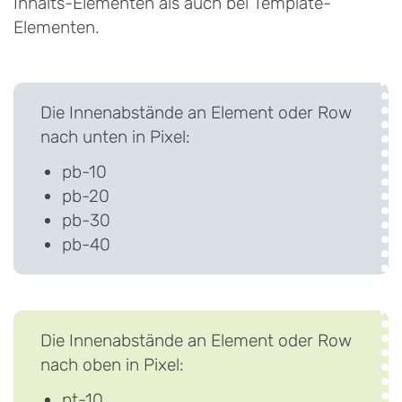
Inhalts-Elementen als auch bei Template-
Elementen.
Die Innenabstände an Element oder Row
nach unten in Pixel:
pb-10
pb-20
pb-30
pb-40
Die Innenabstände an Element oder Row
nach oben in Pixel:
pt-10