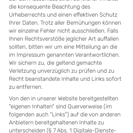
die konsequente Beachtung des
Urheberrechts und einen effektiven Schutz
Ihrer Daten. Trotz aller Bemühungen können
wir einzelne Fehler nicht ausschließen. Falls
Ihnen Rechtsverstöße jeglicher Art auffallen
sollten, bitten wir um eine Mitteilung an die
im Impressum genannten Verantwortlichen.
Wir sichern zu, die geltend gemachte
Verletzung unverzüglich zu prüfen und zu
Recht beanstandete Inhalte und Links sofort
zu entfernen.
Von den in unserer Website bereitgestellten
"eigenen Inhalten" sind Querverweise (im
folgenden auch "Links") auf die von anderen
Anbietern bereitgehaltenen Inhalte zu
unterscheiden (§ 7 Abs. 1 Digitale-Dienste-