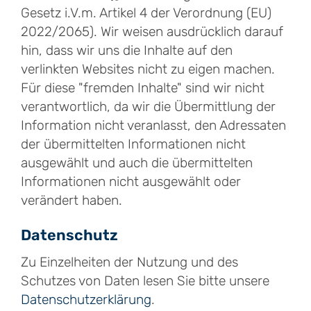
Gesetz i.V.m. Artikel 4 der Verordnung (EU)
2022/2065). Wir weisen ausdrücklich darauf
hin, dass wir uns die Inhalte auf den
verlinkten Websites nicht zu eigen machen.
Für diese "fremden Inhalte" sind wir nicht
verantwortlich, da wir die Übermittlung der
Information nicht veranlasst, den Adressaten
der übermittelten Informationen nicht
ausgewählt und auch die übermittelten
Informationen nicht ausgewählt oder
verändert haben.
Datenschutz
Zu Einzelheiten der Nutzung und des
Schutzes von Daten lesen Sie bitte unsere
Datenschutzerklärung
.