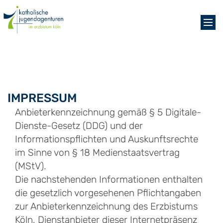
Zum Inhalt springen
IMPRESSUM
Anbieterkennzeichnung gemäß § 5 Digitale-
Dienste-Gesetz (DDG) und der
Informationspflichten und Auskunftsrechte
im Sinne von § 18 Medienstaatsvertrag
(MStV).
Die nachstehenden Informationen enthalten
die gesetzlich vorgesehenen Pflichtangaben
zur Anbieterkennzeichnung des Erzbistums
Köln. Dienstanbieter dieser Internetpräsenz