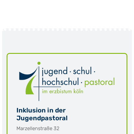
Inklusion in der
Jugendpastoral
Marzellenstraße 32