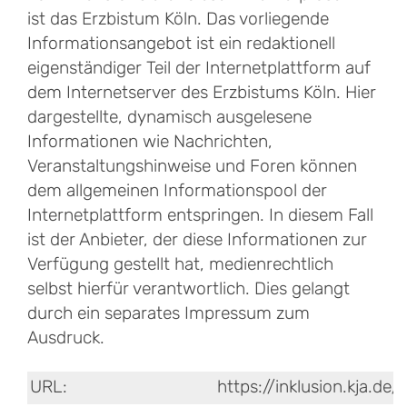
ist das Erzbistum Köln. Das vorliegende
Informationsangebot ist ein redaktionell
eigenständiger Teil der Internetplattform auf
dem Internetserver des Erzbistums Köln. Hier
dargestellte, dynamisch ausgelesene
Informationen wie Nachrichten,
Veranstaltungshinweise und Foren können
dem allgemeinen Informationspool der
Internetplattform entspringen. In diesem Fall
ist der Anbieter, der diese Informationen zur
Verfügung gestellt hat, medienrechtlich
selbst hierfür verantwortlich. Dies gelangt
durch ein separates Impressum zum
Ausdruck.
URL:
https://inklusion.kja.d