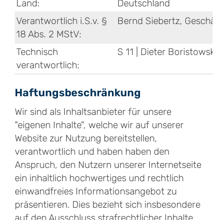
Land:
Deutschland
Verantwortlich i.S.v. §
Bernd Siebertz, Geschäf
18 Abs. 2 MStV:
Technisch
S 11 | Dieter Boristowski
verantwortlich:
Haftungsbeschränkung
Wir sind als Inhaltsanbieter für unsere
"eigenen Inhalte", welche wir auf unserer
Website zur Nutzung bereitstellen,
verantwortlich und haben haben den
Anspruch, den Nutzern unserer Internetseite
ein inhaltlich hochwertiges und rechtlich
einwandfreies Informationsangebot zu
präsentieren. Dies bezieht sich insbesondere
auf den Ausschluss strafrechtlicher Inhalte,