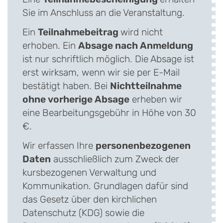
Sie im Anschluss an die Veranstaltung.
Ein
Teilnahmebeitrag
wird nicht
erhoben. Ein
Absage nach Anmeldung
ist nur schriftlich möglich. Die Absage ist
erst wirksam, wenn wir sie per E-Mail
bestätigt haben. Bei
Nichtteilnahme
ohne vorherige Absage
erheben wir
eine Bearbeitungsgebühr in Höhe von 30
€.
Wir erfassen Ihre
personenbezogenen
Daten
ausschließlich zum Zweck der
kursbezogenen Verwaltung und
Kommunikation. Grundlagen dafür sind
das Gesetz über den kirchlichen
Datenschutz (KDG) sowie die