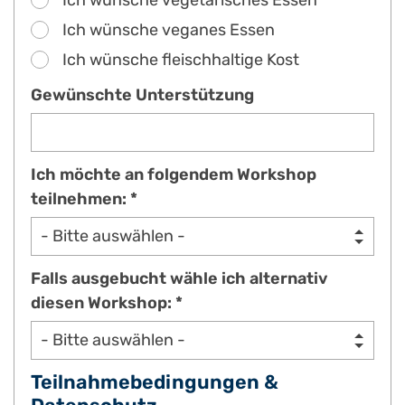
Ich wünsche vegetarisches Essen
Ich wünsche veganes Essen
Ich wünsche fleischhaltige Kost
Gewünschte Unterstützung
Ich möchte an folgendem Workshop
teilnehmen: *
Falls ausgebucht wähle ich alternativ
diesen Workshop: *
Teilnahmebedingungen &