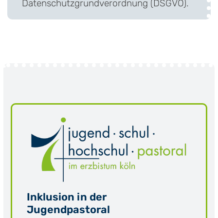
Datenschutzgrundverordnung (DSGVO).
Inklusion in der
Jugendpastoral