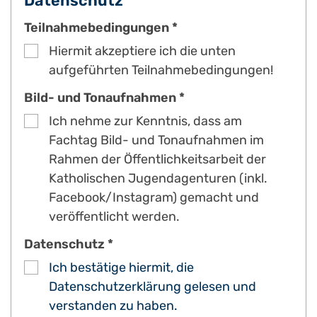
Datenschutz
Teilnahmebedingungen *
Hiermit akzeptiere ich die unten
aufgeführten Teilnahmebedingungen!
Bild- und Tonaufnahmen *
Ich nehme zur Kenntnis, dass am
Fachtag Bild- und Tonaufnahmen im
Rahmen der Öffentlichkeitsarbeit der
Katholischen Jugendagenturen (inkl.
Facebook/Instagram) gemacht und
veröffentlicht werden.
Datenschutz *
Ich bestätige hiermit, die
Datenschutzerklärung gelesen und
verstanden zu haben.