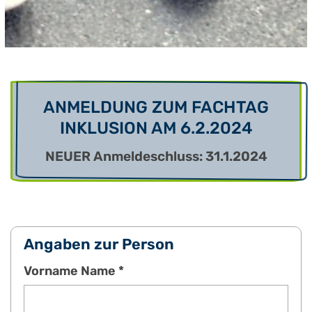
ANMELDUNG ZUM FACHTAG
INKLUSION AM 6.2.2024
NEUER Anmeldeschluss: 31.1.2024
Angaben zur Person
Vorname Name *