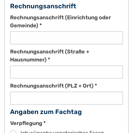
Rechnungsanschrift
Rechnungsanschrift (Einrichtung oder
Gemeinde) *
Rechnungsanschrift (Straße +
Hausnummer) *
Rechnungsanschrift (PLZ + Ort) *
Angaben zum Fachtag
Verpflegung *