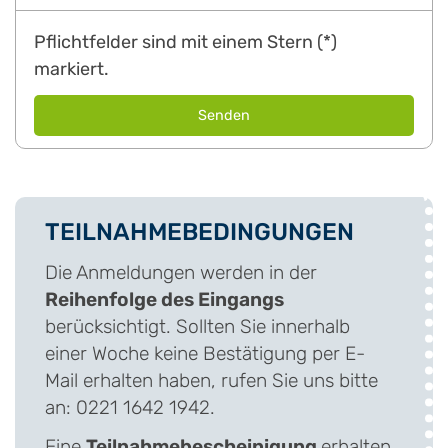
Pflichtfelder sind mit einem Stern (*)
markiert.
TEILNAHMEBEDINGUNGEN
Die Anmeldungen werden in der
Reihenfolge des Eingangs
berücksichtigt. Sollten Sie innerhalb
einer Woche keine Bestätigung per E-
Mail erhalten haben, rufen Sie uns bitte
an: 0221 1642 1942.
Eine
Teilnahmebescheinigung
erhalten