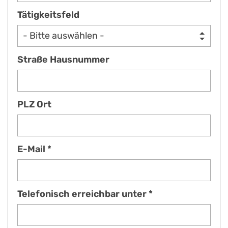
Tätigkeitsfeld
Straße Hausnummer
PLZ Ort
E-Mail *
Telefonisch erreichbar unter *